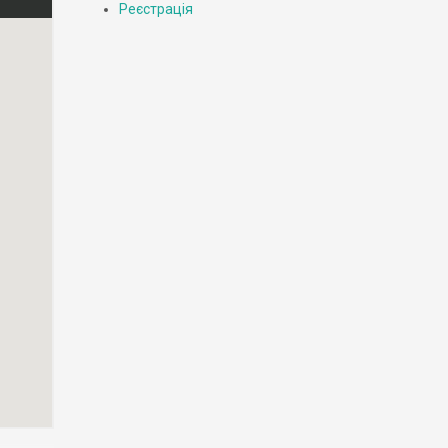
Реєстрація