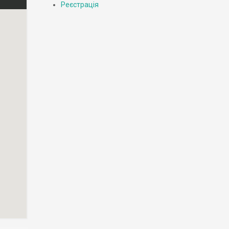
Реєстрація