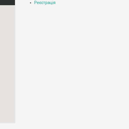
Реєстрація