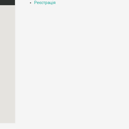
Реєстрація