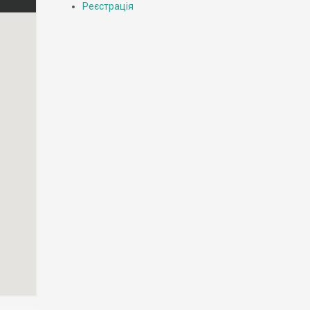
Реєстрація