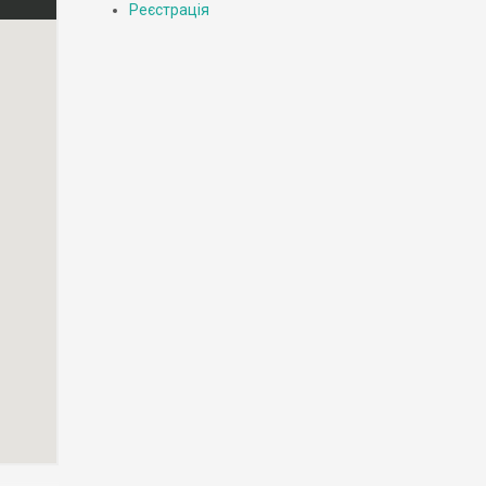
Реєстрація