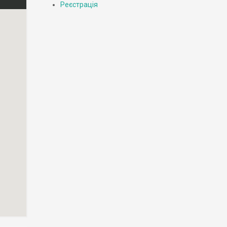
Реєстрація