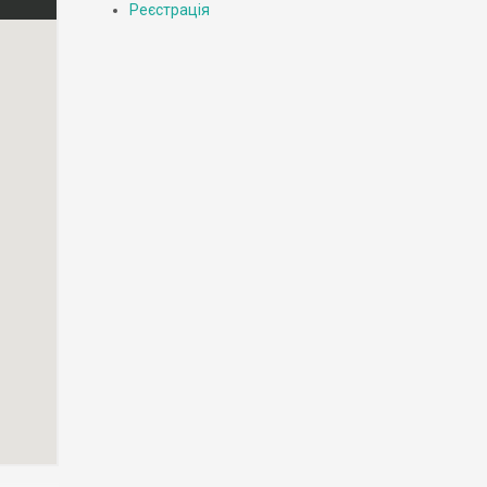
Реєстрація