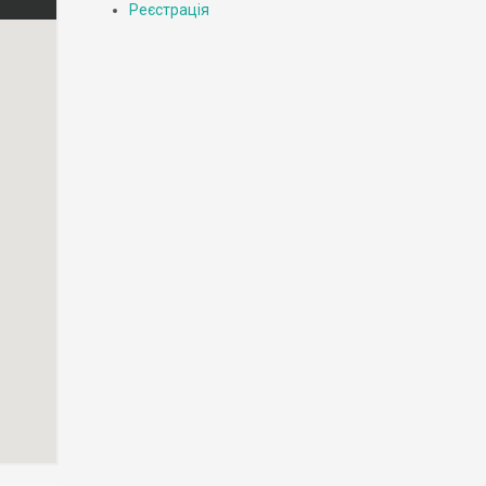
Реєстрація