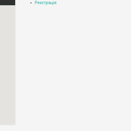
Реєстрація