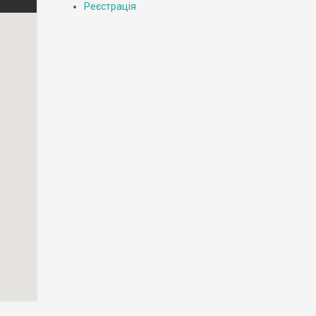
Реєстрація