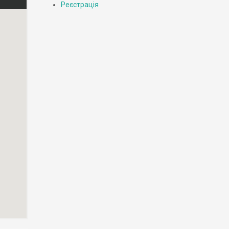
Реєстрація