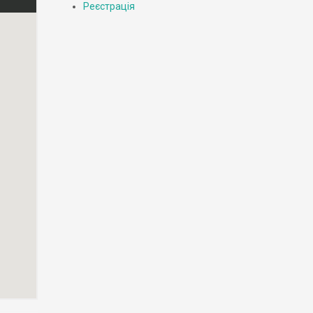
Реєстрація