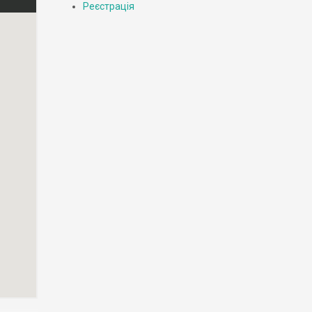
Реєстрація