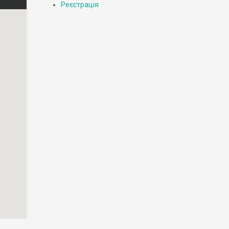
Реєстрація