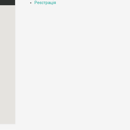
Реєстрація