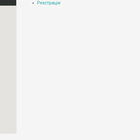
Реєстрація