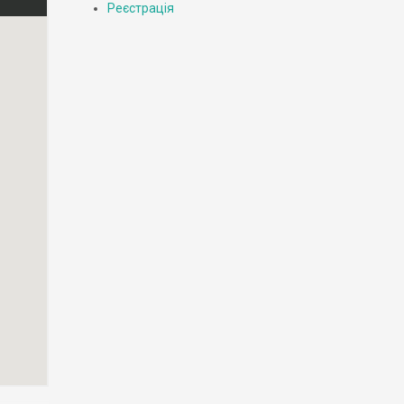
Реєстрація