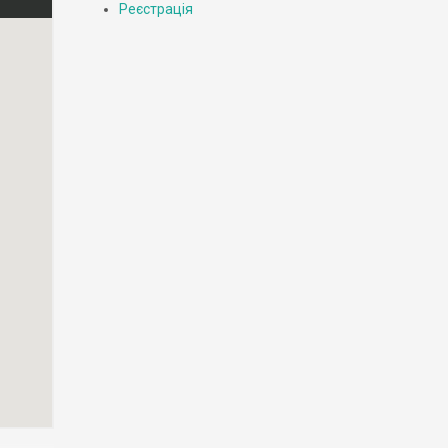
Реєстрація