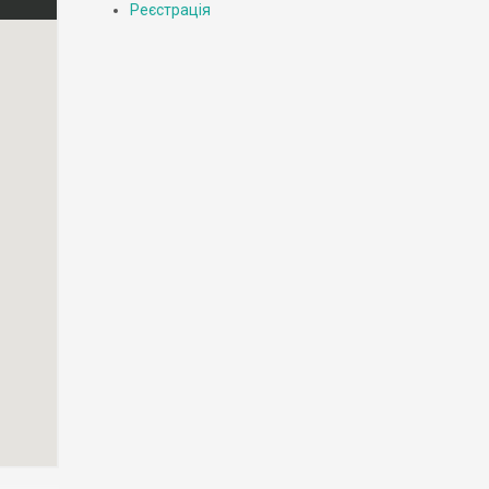
Реєстрація