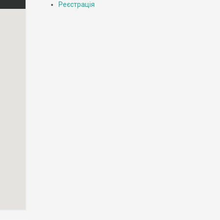
Реєстрація