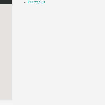
Реєстрація