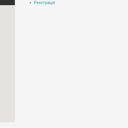
Реєстрація