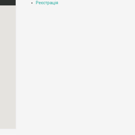
Реєстрація