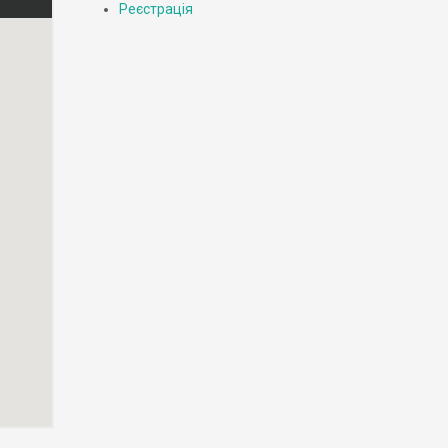
Реєстрація