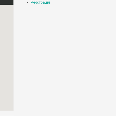
Реєстрація