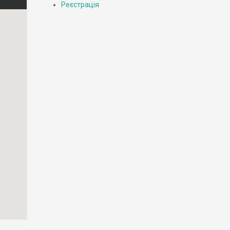
Реєстрація