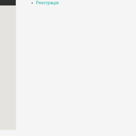
Реєстрація