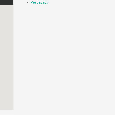
Реєстрація