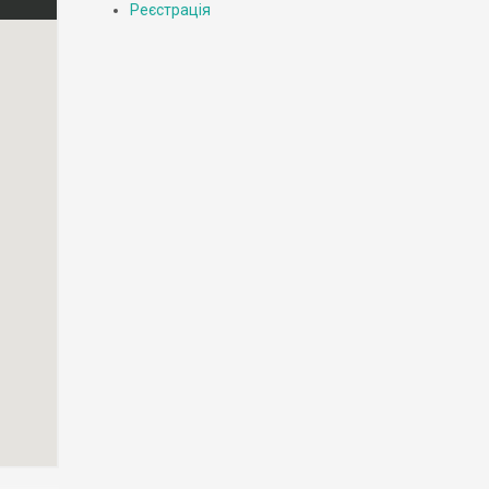
Реєстрація