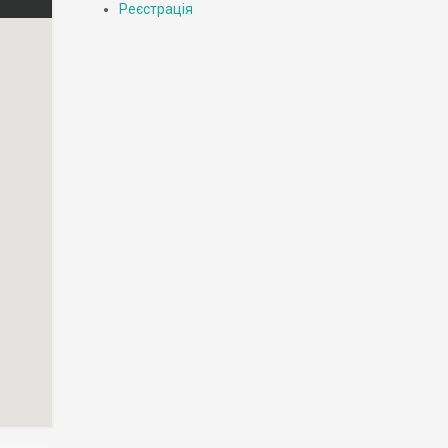
Реєстрація