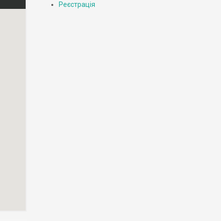
Реєстрація