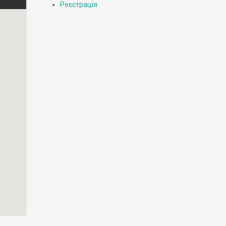
Реєстрація