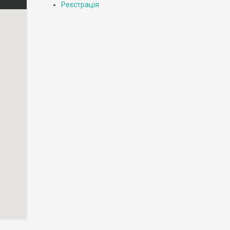
Реєстрація