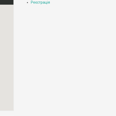
Реєстрація