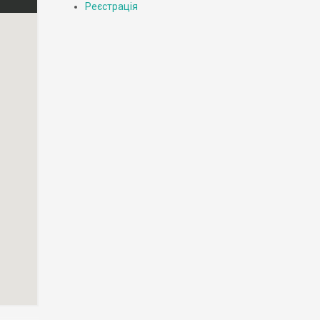
Реєстрація