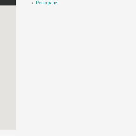
Реєстрація