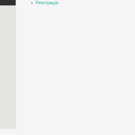
Реєстрація