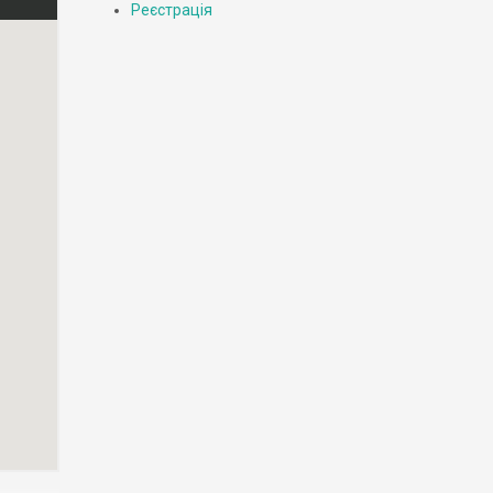
Реєстрація