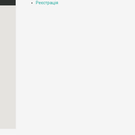
Реєстрація