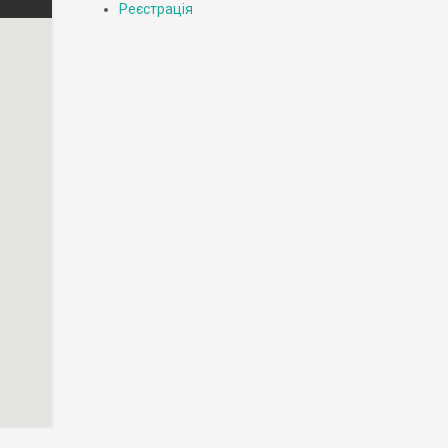
Реєстрація