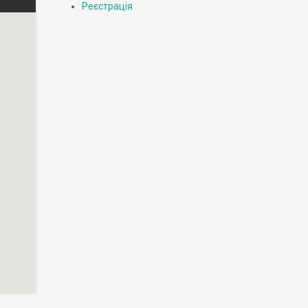
Реєстрація