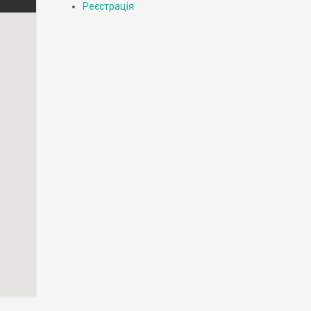
Реєстрація