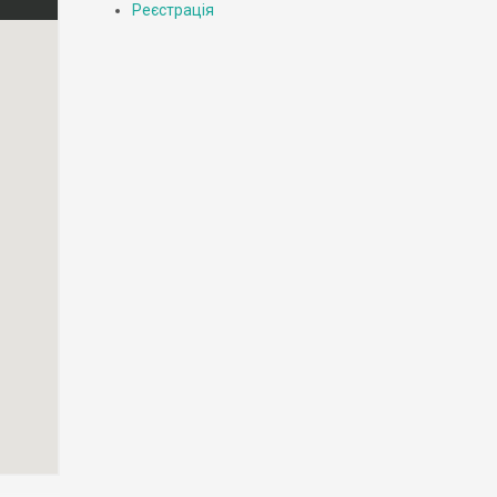
Реєстрація