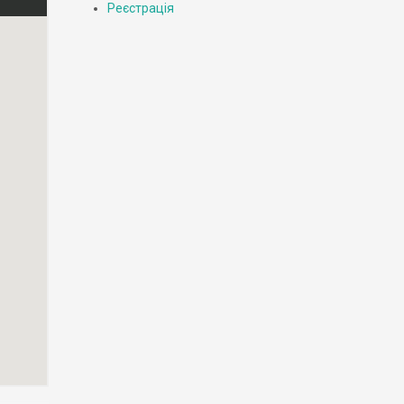
Реєстрація