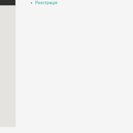
Реєстрація