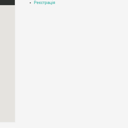
Реєстрація