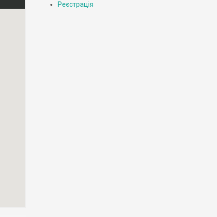
Реєстрація