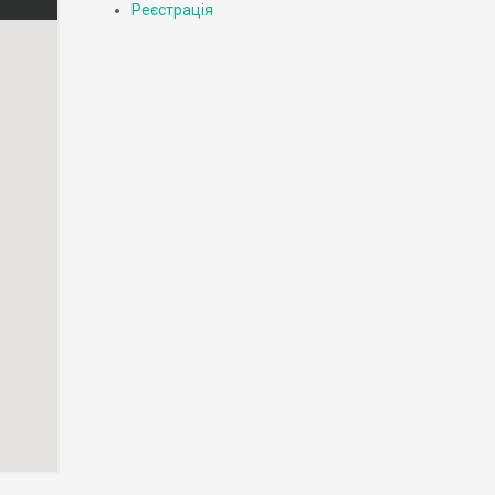
Реєстрація