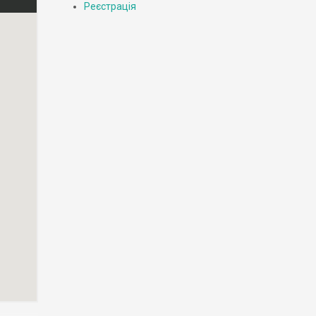
Реєстрація